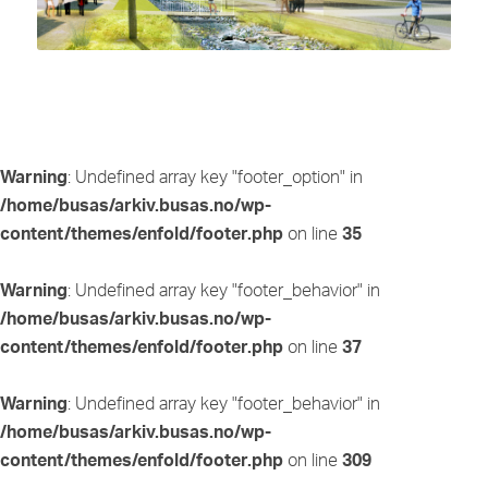
Warning
: Undefined array key "footer_option" in
/home/busas/arkiv.busas.no/wp-
content/themes/enfold/footer.php
on line
35
Warning
: Undefined array key "footer_behavior" in
/home/busas/arkiv.busas.no/wp-
content/themes/enfold/footer.php
on line
37
Warning
: Undefined array key "footer_behavior" in
/home/busas/arkiv.busas.no/wp-
content/themes/enfold/footer.php
on line
309